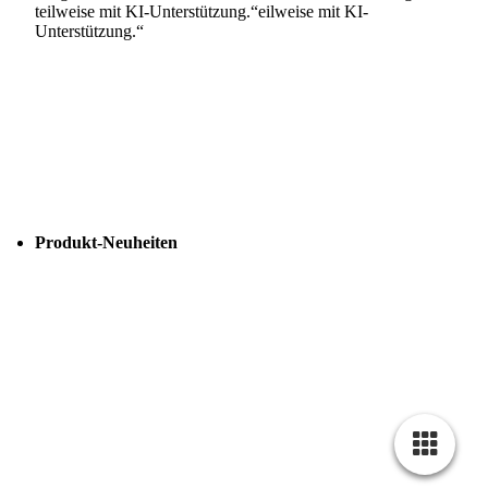
teilweise mit KI-Unterstützung.“eilweise mit KI-
Unterstützung.“
Produkt-Neuheiten