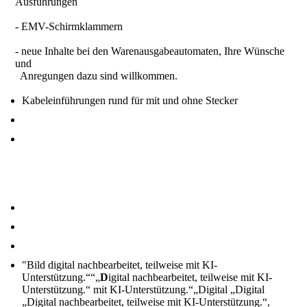
Ausführungen
- EMV-Schirmklammern
- neue Inhalte bei den Warenausgabeautomaten, Ihre Wünsche
und
Anregungen dazu sind willkommen.
Kabeleinführungen rund für mit und ohne Stecker
"Bild digital nachbearbeitet, teilweise mit KI-
Unterstützung.“
“„
D
igital nachbearbeitet, teilweise mit KI-
Unterstützung.“ mit KI-Unterstützung.“„Digital „Digital
„Digital nachbearbeitet, teilweise mit KI-Unterstützung.“,