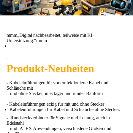
mmm„Digital nachbearbeitet, teilweise mit KI-
Unterstützung.“mmm
"
Produkt-Neuheiten
- Kabeleinführungen für vorkonfektionierte Kabel und
Schläuche mit
und ohne Stecker, in eckiger und runder Bauform
- Kabeleinführungen eckig für mit und ohne Stecker
Kabeleinführungen für Kabel und Schläuche ohne Stecker,
- Rundsteckverbinder für Signale und Leitung, auch in
Edelstahl
und ATEX Anwendungen, verschiedene Größen und