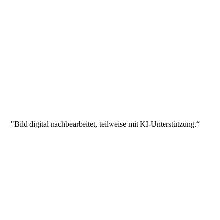
"Bild digital nachbearbeitet, teilweise mit KI-Unterstützung.“