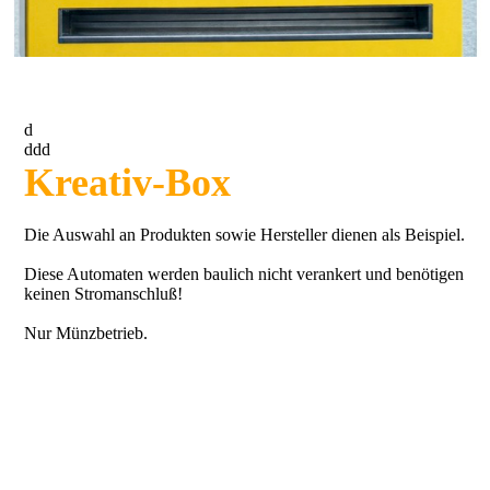
d
ddd
Kreativ-Box
Die Auswahl an Produkten sowie Hersteller dienen als Beispiel.
Diese Automaten werden baulich nicht verankert und benötigen
keinen Stromanschluß!
Nur Münzbetrieb.